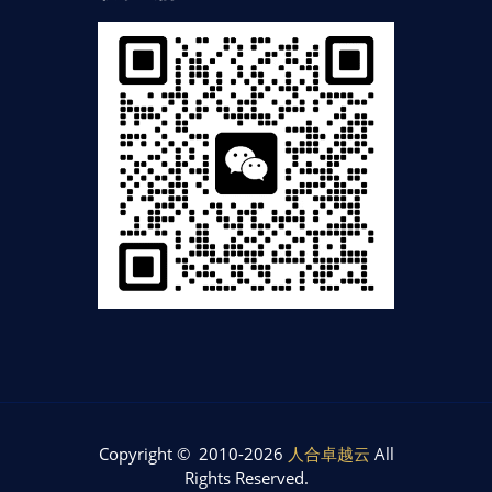
Copyright © 2010-2026
人合卓越云
All
Rights Reserved.