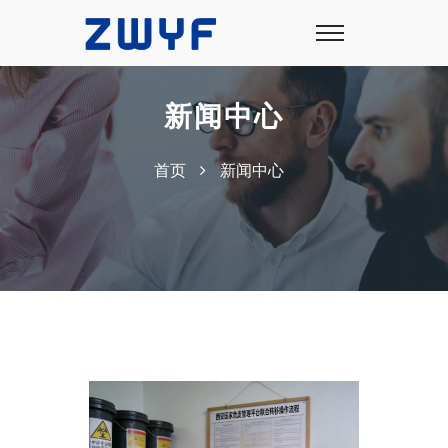
新闻中心
首页
新闻中心