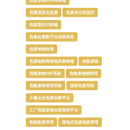
危废便携式手持终端
危废信息化追溯
危废全过程监控
危废固定式终端
危废处置数字化运营系统
危废智能终端
危废物联网智能采集终端
危险废物
危险废物ERP系统
危险废物物联网
危险废物管理系统
国家危废系统
小微企业危废收集平台
工厂危险废物在线管控平台
智能医废管理
落地式危废智能管理