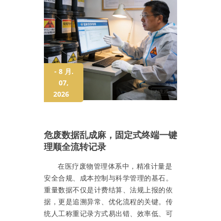
- 8 月.
07,
2026
危废数据乱成麻，固定式终端一键
理顺全流转记录
在医疗废物管理体系中，精准计量是
安全合规、成本控制与科学管理的基石。
重量数据不仅是计费结算、法规上报的依
据，更是追溯异常、优化流程的关键。传
统人工称重记录方式易出错、效率低、可