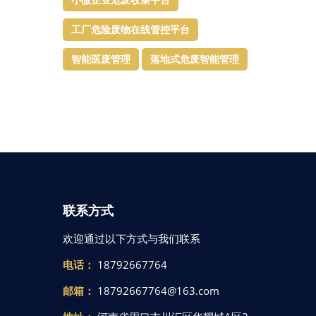
工厂危险废物在线管控平台
智能医废管理
落地式危废智能管理
联系方式
欢迎通过以下方式与我们联系
电话：
18792667764
邮箱：
18792667764@163.com