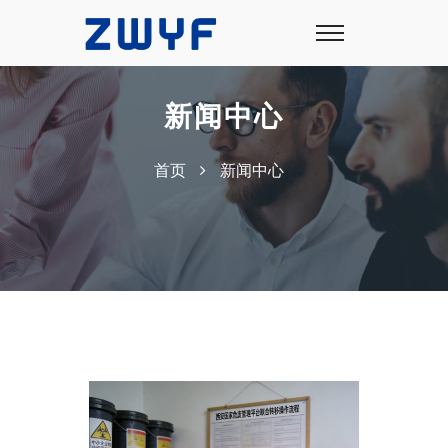
新闻中心
首页
新闻中心