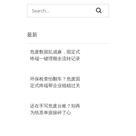
最新
危废数据乱成麻，固定式
终端一键理顺全流转记录
环保检查怕翻车？危废固
定式终端帮企业稳稳过关
还在手写危废台账？别再
为纸质单据操碎了心