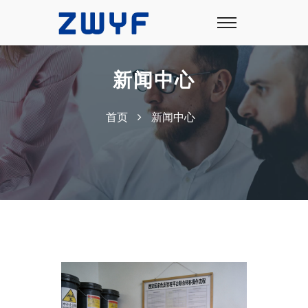
新闻中心
首页
新闻中心