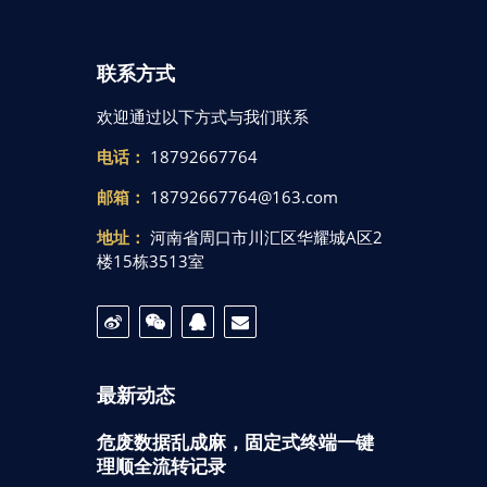
联系方式
欢迎通过以下方式与我们联系
电话：
18792667764
邮箱：
18792667764@163.com
地址：
河南省周口市川汇区华耀城A区2
楼15栋3513室
最新动态
危废数据乱成麻，固定式终端一键
理顺全流转记录