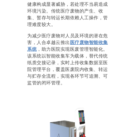
健康构成显著威胁，若处理不当易造成
环境污染。传统医疗废物的产生、收
集、暂存与转运长期依赖人工操作，管
理难度较大。
为减少医疗废物对人员及环境的潜在危
害，人合卓越云推出
医疗废物智能收集
系统
，助力医院实现医废管理智能化。
该系统以智能收集车为载体，替代传统
纸质交接记录，实时上传收集数据至医
院管理平台，覆盖医废院内收集、转运
与贮存全流程，实现各环节可追溯、可
监管的闭环管理。