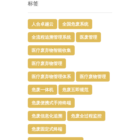
标签
人合卓越云
全国危废系统
全流程追溯管理系统
医废管理
医疗废弃物智能收集
医疗废弃物管理​
医疗废弃物管理体系
医疗废物管理
危废一体机
危废五即规范
危废便携式手持终端
危废信息化追溯
危废全过程监控
危废固定式终端