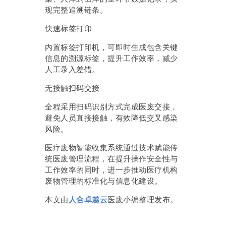
现完整追溯链条。
快速标签打印
内置标签打印机，可即时生成包含关键
信息的溯源标签，提升工作效率，减少
人工录入差错。
无接触扫码交接
全程采用扫码识别方式完成医废交接，
避免人员直接接触，有效降低交叉感染
风险。
医疗废物智能收集系统通过技术赋能传
统医废管理流程，在提升操作安全性与
工作效率的同时，进一步推动医疗机构
废物管理的标准化与信息化建设。
本文由
人合卓越云
医废小编整理发布。