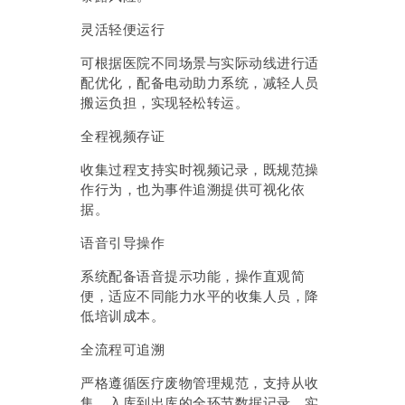
灵活轻便运行
可根据医院不同场景与实际动线进行适
配优化，配备电动助力系统，减轻人员
搬运负担，实现轻松转运。
全程视频存证
收集过程支持实时视频记录，既规范操
作行为，也为事件追溯提供可视化依
据。
语音引导操作
系统配备语音提示功能，操作直观简
便，适应不同能力水平的收集人员，降
低培训成本。
全流程可追溯
严格遵循医疗废物管理规范，支持从收
集、入库到出库的全环节数据记录，实