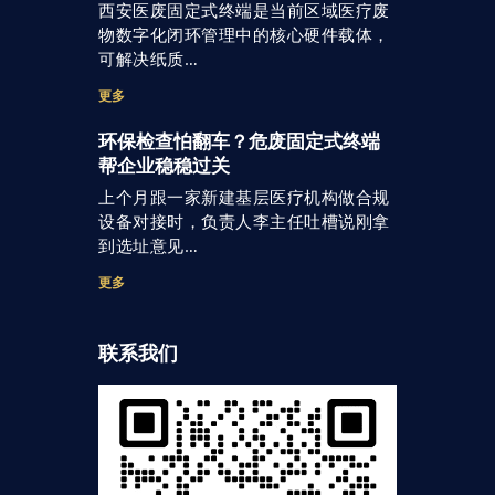
西安医废固定式终端是当前区域医疗废
物数字化闭环管理中的核心硬件载体，
可解决纸质…
更多
环保检查怕翻车？危废固定式终端
帮企业稳稳过关
上个月跟一家新建基层医疗机构做合规
设备对接时，负责人李主任吐槽说刚拿
到选址意见…
更多
联系我们