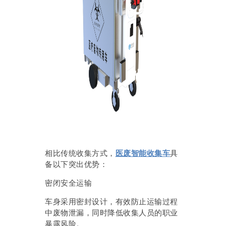
相比传统收集方式，
医废智能收集车
具
备以下突出优势：
密闭安全运输
车身采用密封设计，有效防止运输过程
中废物泄漏，同时降低收集人员的职业
暴露风险。