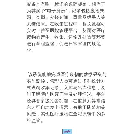
配备具有唯一标识的条码标签，相当于
为其赋予“电子身份”，记录包括废物来
源、类型、交接时间、重量及经手人等
关键信息。在收集过程中，相关数据可
实时上传至医院管理平台，从而对医疗
废物的产生、收集、运输及处置等环节
进行全程监督，促进日常管理的规范
化。
该系统能够完成医疗废物的数据采集与
实时监控，管理人员可通过多种统计方
式查询收集记录、入库与出库信息，及
时了解院内医废产生及处理情况。平台
还具备多级预警功能，在监测到异常信
息时可自动发出提示，有助于防范相关
风险，实现医疗废物在全程流转中的多
维监管。