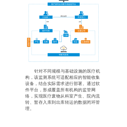
针对不同规模与基础设施的医疗机
构，该监测系统可适配相应的智能收集
设备，结合实际需求进行部署。通过软
件平台，形成覆盖所有机构的监管网
络，实现医疗废物从科室产生、院内流
转、暂存入库到出库转运的数据闭环管
理。