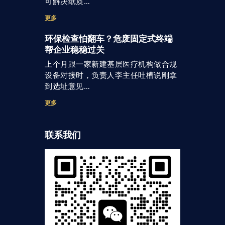
可解决纸质…
更多
环保检查怕翻车？危废固定式终端
帮企业稳稳过关
上个月跟一家新建基层医疗机构做合规
设备对接时，负责人李主任吐槽说刚拿
到选址意见…
更多
联系我们