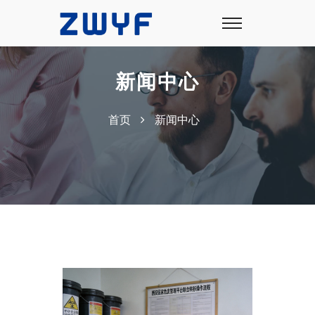
新闻中心
首页
新闻中心