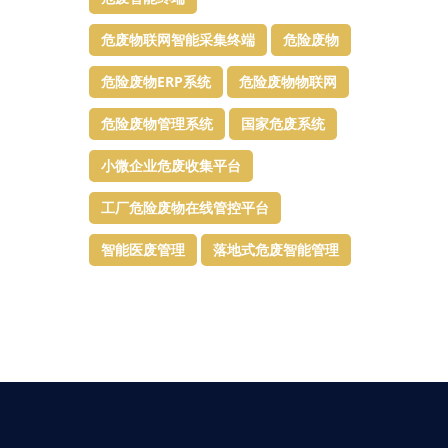
危废物联网智能采集终端
危险废物
危险废物ERP系统
危险废物物联网
危险废物管理系统
国家危废系统
小微企业危废收集平台
工厂危险废物在线管控平台
智能医废管理
落地式危废智能管理