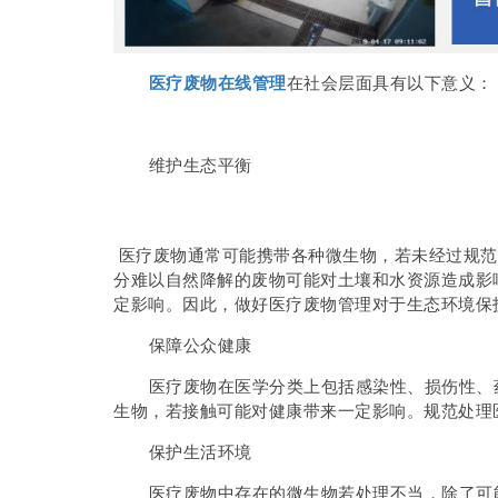
医疗废物在线管理
在社会层面具有以下意义：
维护生态平衡
医疗废物通常可能携带各种微生物，若未经过规范
分难以自然降解的废物可能对土壤和水资源造成影
定影响。因此，做好医疗废物管理对于生态环境保
保障公众健康
医疗废物在医学分类上包括感染性、损伤性、药
生物，若接触可能对健康带来一定影响。规范处理
保护生活环境
医疗废物中存在的微生物若处理不当，除了可能