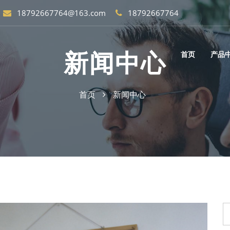
18792667764@163.com
18792667764
新闻中心
首页
产品
首页
新闻中心