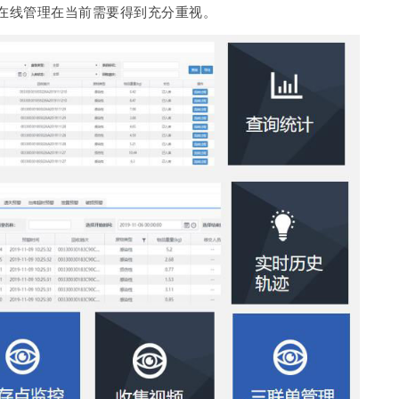
在线管理在当前需要得到充分重视。