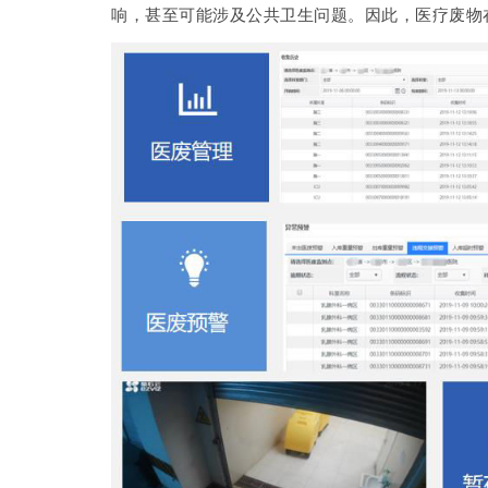
响，甚至可能涉及公共卫生问题。因此，医疗废物