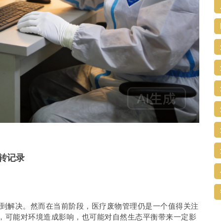
转记录
到解决。然而在当前阶段，医疗废物管理仍是一个值得关注
，可能对环境造成影响，也可能对自然生态平衡带来一定影