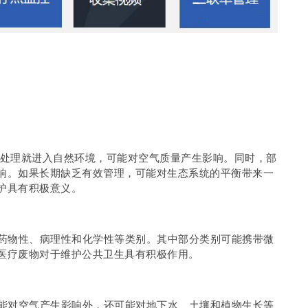
处理就进入自然环境，可能对空气质量产生影响。同时，部
响。如果长期缺乏有效管理，可能对生态系统的平衡带来一
护具有积极意义。
物性、病理性和化学性等类别。其中部分类别可能携带微
医疗废物对于维护公共卫生具有积极作用。
对空气产生影响外，还可能对地下水、土壤和植物生长等