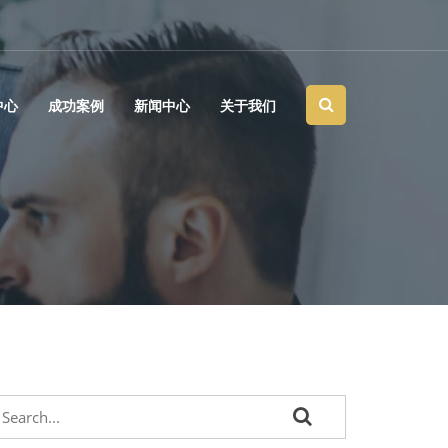
中心
成功案例
新闻中心
关于我们