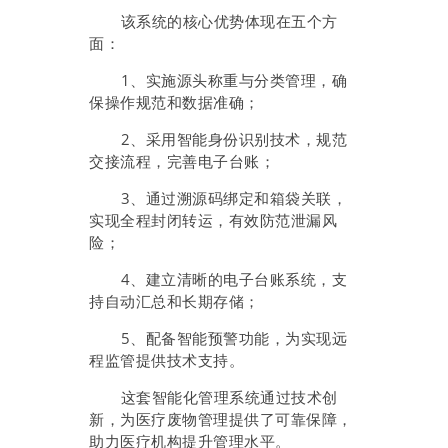
该系统的核心优势体现在五个方
面：
1、实施源头称重与分类管理，确
保操作规范和数据准确；
2、采用智能身份识别技术，规范
交接流程，完善电子台账；
3、通过溯源码绑定和箱袋关联，
实现全程封闭转运，有效防范泄漏风
险；
4、建立清晰的电子台账系统，支
持自动汇总和长期存储；
5、配备智能预警功能，为实现远
程监管提供技术支持。
这套智能化管理系统通过技术创
新，为医疗废物管理提供了可靠保障，
助力医疗机构提升管理水平。