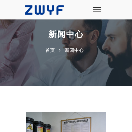
新闻中心
首页
新闻中心