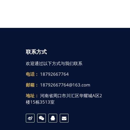
联系方式
欢迎通过以下方式与我们联系
电话：
18792667764
邮箱：
18792667764@163.com
地址：
河南省周口市川汇区华耀城A区2
楼15栋3513室