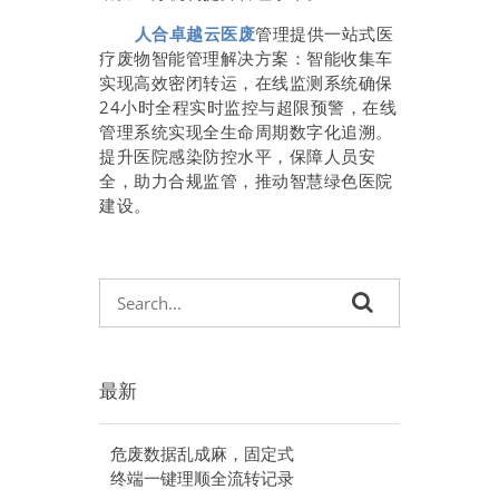
人合卓越云医废
管理提供一站式医
疗废物智能管理解决方案：智能收集车
实现高效密闭转运，在线监测系统确保
24小时全程实时监控与超限预警，在线
管理系统实现全生命周期数字化追溯。
提升医院感染防控水平，保障人员安
全，助力合规监管，推动智慧绿色医院
建设。
最新
危废数据乱成麻，固定式
终端一键理顺全流转记录