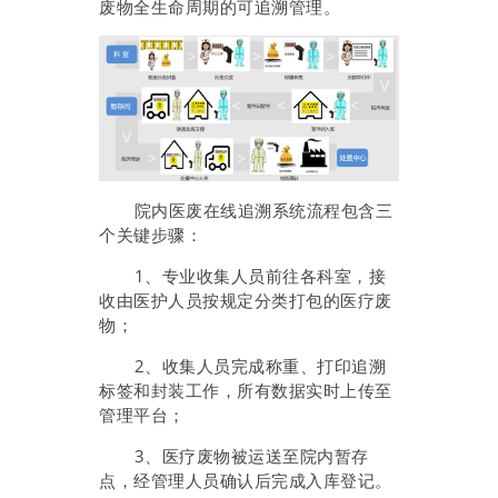
废物全生命周期的可追溯管理。
院内医废在线追溯系统流程包含三
个关键步骤：
1、专业收集人员前往各科室，接
收由医护人员按规定分类打包的医疗废
物；
2、收集人员完成称重、打印追溯
标签和封装工作，所有数据实时上传至
管理平台；
3、医疗废物被运送至院内暂存
点，经管理人员确认后完成入库登记。