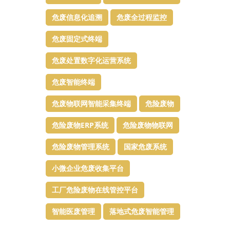
危废信息化追溯
危废全过程监控
危废固定式终端
危废处置数字化运营系统
危废智能终端
危废物联网智能采集终端
危险废物
危险废物ERP系统
危险废物物联网
危险废物管理系统
国家危废系统
小微企业危废收集平台
工厂危险废物在线管控平台
智能医废管理
落地式危废智能管理