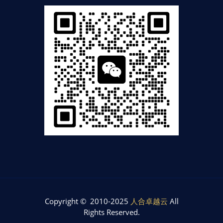
Copyright © 2010-2025
人合卓越云
All
Rights Reserved.