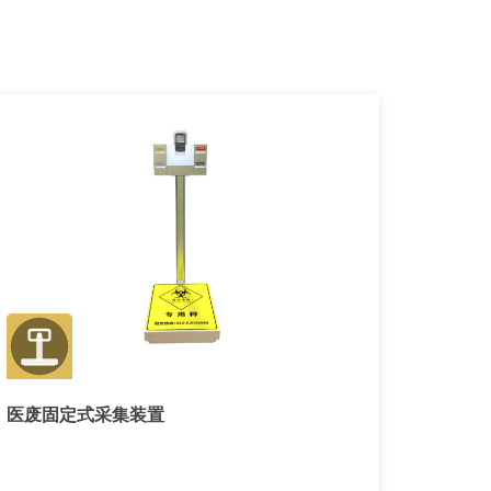
医废固定式采集装置