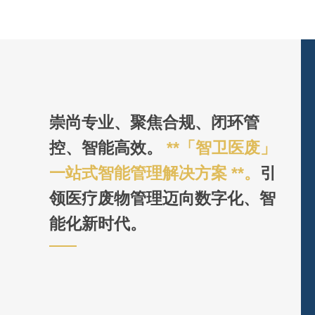
崇尚专业、聚焦合规、闭环管
控、智能高效。
**「智卫医废」
一站式智能管理解决方案 **。
引
领医疗废物管理迈向数字化、智
能化新时代。