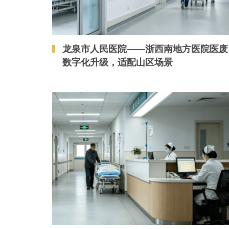
龙泉市人民医院——浙西南地方医院医废
数字化升级，适配山区场景