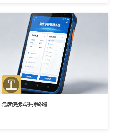
危废便携式手持终端