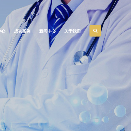
中心
成功案例
新闻中心
关于我们